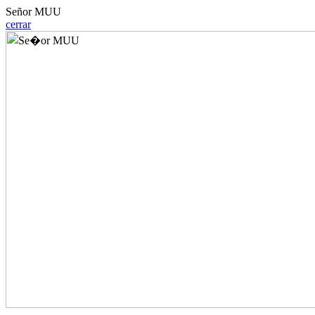
Señor MUU
cerrar