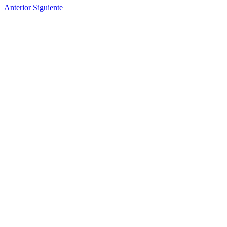
Anterior
Siguiente