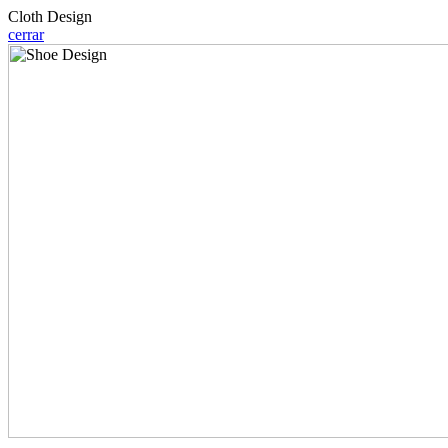
Cloth Design
cerrar